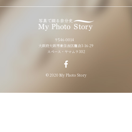
〒546-0014
大阪府大阪市東住吉区鷹合3-16-29
スペース・ヤマムラ302
© 2020 My Photo Story