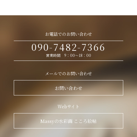
お電話でのお問い合わせ
090-7482-7366
営業時間 9：00～18：00
メールでのお問い合わせ
お問い合わせ
Webサイト
Massyの水彩画 こころ絵帖