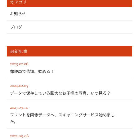
カテゴリ
お知らせ
ブログ
最新記事
2025.02.06
郵便局で告知、始める！
2024.02.05
データで保存している膨大なお子様の写真、いつ見る？
2023.09.14
プリントを画像データへ、スキャニングサービス始めまし
た。
2023.09.06