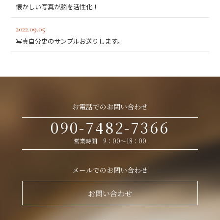
懐かしい写真が脳を活性化！
2022.09.05
写真自分史のサンプルお送りします。
お電話でのお問い合わせ
090-7482-7366
営業時間 9：00～18：00
メールでのお問い合わせ
お問い合わせ