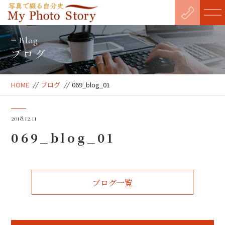
Blog
ブログ
HOME
//
ブログ
//
069_blog_01
2018.12.11
069_blog_01
ブログ一覧