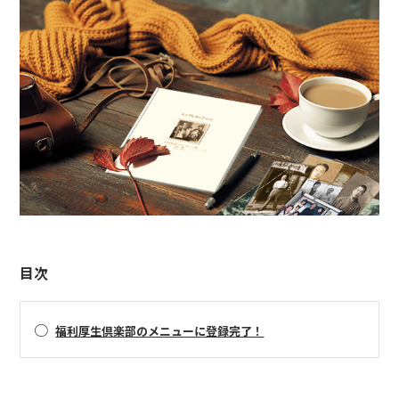
目次
○
福利厚生倶楽部のメニューに登録完了！