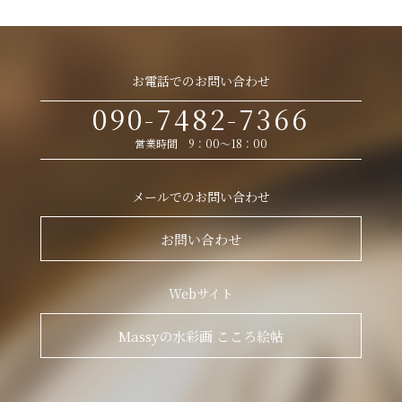
お電話でのお問い合わせ
090-7482-7366
営業時間 9：00～18：00
メールでのお問い合わせ
お問い合わせ
Webサイト
Massyの水彩画 こころ絵帖