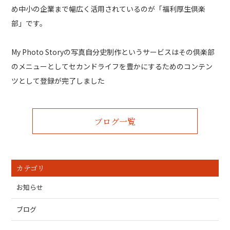
め中小の企業まで幅広く活用されているのが「福利厚生倶楽
部」です。
My Photo Storyの写真自分史制作というサービスはその倶楽部
のメニューとしてセカンドライフを豊かにするためのコンテン
ツとして登録が完了しました
ブログ一覧
カテゴリ
お知らせ
ブログ