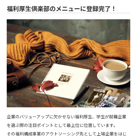
福利厚生倶楽部のメニューに登録完了！
企業のバリューアップに欠かせない福利厚生、学生が就職企業
を選ぶ際の注目ポイントとして最上位に位置しています。
その福利構成事業のアウトソーシング先として上場企業をはじ