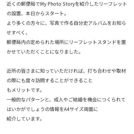
近くの郵便局でMy Photo Storyを紹介したリーフレット
の設置、本日からスタート。
より多くの方々に、写真で作る自分史アルバムをお知ら
せすべく、
郵便局内の定められた場所にリーフレットスタンドを置
かせていただくことになりました。
近所の皆さまに知っていただければ、打ち合わせや取材
の際にも度々訪問することができること
もメリットです。
一般的なパターンと、成人やご結婚を機会につくられて
はいかがでしょうの情報をA4サイズ両面に
紹介しています。