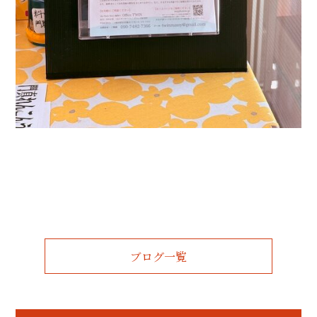
ブログ一覧