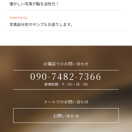
懐かしい写真が脳を活性化！
2022.09.05
写真自分史のサンプルお送りします。
お電話でのお問い合わせ
090-7482-7366
営業時間 9：00～18：00
メールでのお問い合わせ
お問い合わせ