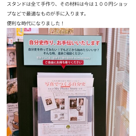
スタンドは全て手作り、その材料は今は１００円ショッ
プなどで最適なものが手に入ります。
便利な時代になりました！