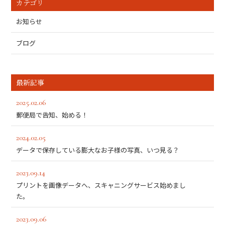
カテゴリ
お知らせ
ブログ
最新記事
2025.02.06
郵便局で告知、始める！
2024.02.05
データで保存している膨大なお子様の写真、いつ見る？
2023.09.14
プリントを画像データへ、スキャニングサービス始めまし
た。
2023.09.06