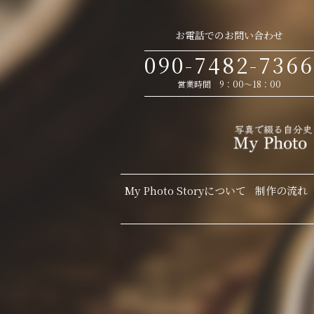
お電話でのお問い合わせ
090-7482-7366
営業時間 9：00～18：00
My Photo Storyについて
制作の流れ