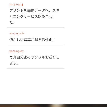
2023.09.14
プリントを画像データへ、スキ
ャニングサービス始めまし
た。
2023.09.06
懐かしい写真が脳を活性化！
2022.09.05
写真自分史のサンプルお送りし
ます。