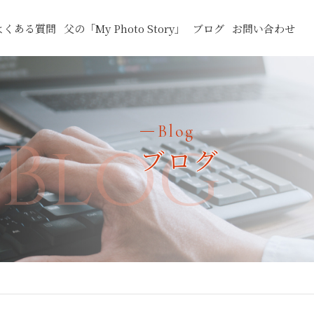
よくある質問
父の「My Photo Story」
ブログ
お問い合わせ
Blog
Blog
ブログ