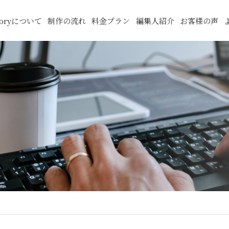
Storyについて
制作の流れ
料金プラン
編集人紹介
お客様の声