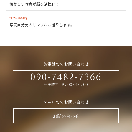
懐かしい写真が脳を活性化！
2022.09.05
写真自分史のサンプルお送りします。
お電話でのお問い合わせ
090-7482-7366
営業時間 9：00～18：00
メールでのお問い合わせ
お問い合わせ