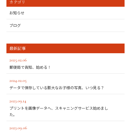
カテゴリ
お知らせ
ブログ
最新記事
2025.02.06
郵便局で告知、始める！
2024.02.05
データで保存している膨大なお子様の写真、いつ見る？
2023.09.14
プリントを画像データへ、スキャニングサービス始めまし
た。
2023.09.06