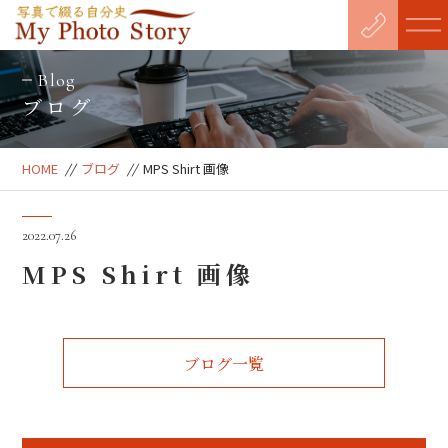
Blog
ブログ
HOME
//
ブログ
//
MPS Shirt 画像
2022.07.26
MPS Shirt 画像
ブログ一覧